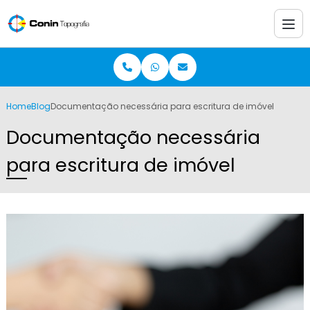
Home
Blog
Documentação necessária para escritura de imóvel
Documentação necessária
para escritura de imóvel