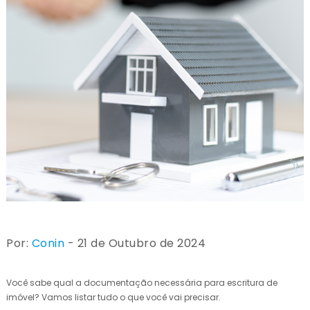
Por:
Conin
- 21 de Outubro de 2024
Você sabe qual a documentação necessária para escritura de
imóvel? Vamos listar tudo o que você vai precisar.