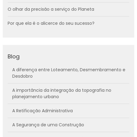
O olhar da precisão a serviço do Planeta
Por que ela é o alicerce do seu sucesso?
Blog
A diferença entre Loteamento, Desmembramento e
Desdobro
A importância da integração da topografia no
planejamento urbano
A Retificação Administrativa
A Segurança de uma Construção