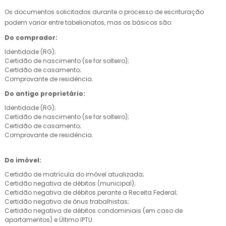
Os documentos solicitados durante o processo de escrituração
podem variar entre tabelionatos, mas os básicos são:
Do comprador:
Identidade (RG);
Certidão de nascimento (se for solteiro);
Certidão de casamento;
Comprovante de residência.
Do antigo proprietário:
Identidade (RG);
Certidão de nascimento (se for solteiro);
Certidão de casamento;
Comprovante de residência.
Do imóvel:
Certidão de matrícula do imóvel atualizada;
Certidão negativa de débitos (municipal);
Certidão negativa de débitos perante a Receita Federal;
Certidão negativa de ônus trabalhistas;
Certidão negativa de débitos condominiais (em caso de
apartamentos) e Último IPTU.