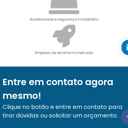
Assertividade e segurança no trabalho
Empresa de renome no mercado
Entre em contato agora
mesmo!
Clique no botão e entre em contato para
tirar dúvidas ou solicitar um orçamento.