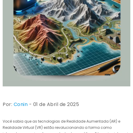
Por:
Conin
- 01 de Abril de 2025
Você sabia que as tecnologias de Realidade Aumentada (AR) e
Realidade Virtual (VR) estão revolucionando a forma como