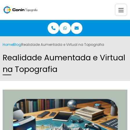
Home
Blog
Realidade Aumentada e Virtual na Topografia
Realidade Aumentada e Virtual
na Topografia