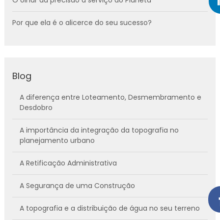
Por que ela é o alicerce do seu sucesso?
Blog
A diferença entre Loteamento, Desmembramento e
Desdobro
A importância da integração da topografia no
planejamento urbano
A Retificação Administrativa
A Segurança de uma Construção
A topografia e a distribuição de água no seu terreno