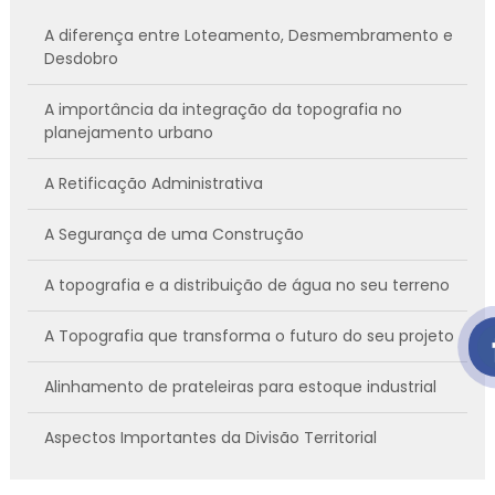
A diferença entre Loteamento, Desmembramento e
Desdobro
A importância da integração da topografia no
planejamento urbano
A Retificação Administrativa
A Segurança de uma Construção
A topografia e a distribuição de água no seu terreno
A Topografia que transforma o futuro do seu projeto
Alinhamento de prateleiras para estoque industrial
Aspectos Importantes da Divisão Territorial
AZIMUTE na Topografia