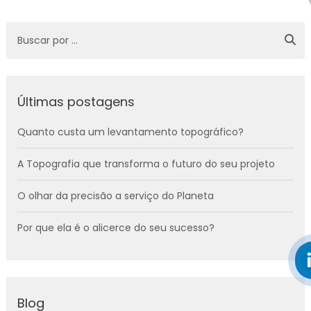
Últimas postagens
Quanto custa um levantamento topográfico?
A Topografia que transforma o futuro do seu projeto
O olhar da precisão a serviço do Planeta
Por que ela é o alicerce do seu sucesso?
Blog