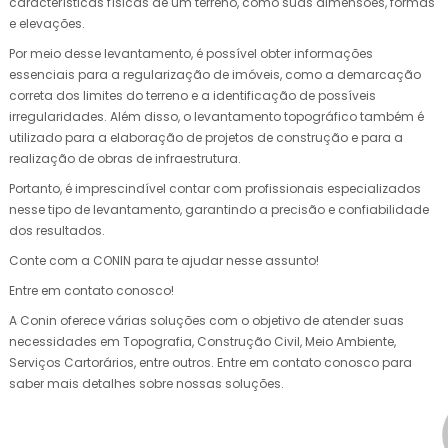
características físicas de um terreno, como suas dimensões, formas
e elevações.
Por meio desse levantamento, é possível obter informações
essenciais para a regularização de imóveis, como a demarcação
correta dos limites do terreno e a identificação de possíveis
irregularidades. Além disso, o levantamento topográfico também é
utilizado para a elaboração de projetos de construção e para a
realização de obras de infraestrutura.
Portanto, é imprescindível contar com profissionais especializados
nesse tipo de levantamento, garantindo a precisão e confiabilidade
dos resultados.
Conte com a CONIN para te ajudar nesse assunto!
Entre em contato conosco!
A Conin oferece várias soluções com o objetivo de atender suas
necessidades em Topografia, Construção Civil, Meio Ambiente,
Serviços Cartorários, entre outros. Entre em contato conosco para
saber mais detalhes sobre nossas soluções.