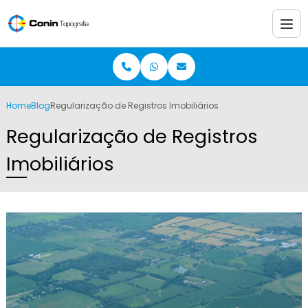
Home
Blog
Regularização de Registros Imobiliários
Regularização de Registros
Imobiliários