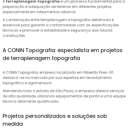
A
terraplenagem topografia
é um processo fundamental para a
preparação e adequação de terrenos em diferentes projetos,
especialmente em loteamentos urbanos.
A combinação entre terraplenagem e topografia detalhada é
essencial para garantir a conformidade com as especificações
técnicas e promover a estabilidade e segurança das futuras
construções.
A CONIN Topografia: especialista em projetos
de terraplenagem topografia
A CONIN Topografia, empresa localizada em Ribeirão Pires-SP,
destaca-se no mercado por sua expertise em levantamento
topográfico e agrimensura.
Atendendo todo o estado de São Paulo, a empresa oferece serviços
de alta qualidade, utilizando equipamentos de ponta e uma equipe
técnica altamente qualificada.
Projetos personalizados e soluções sob
medida