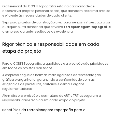
O diferencial da CONIN Topografia está na capacidade de
desenvolver projetos personalizados, que atendam de forma precisa
e eficiente às necessidades de cada cliente.
Seja para projetos de construção civil, loteamentos, infraestrutura ou
qualquer outra demanda que envolva
terraplenagem topografia
,
a empresa garante resultados de excelência.
Rigor técnico e responsabilidade em cada
etapa do projeto
Para a CONIN Topografia, a qualidade e a precisão são prioridades
em todos os projetos realizados.
A empresa segue as normas mais rigorosas de representação
gráfica e engenharia, garantindo a conformidade com as
exigências de prefeituras, cartórios e demais órgãos
regulamentadores.
Além disso, a emissão e assinatura de ART e TRT asseguram a
responsabilidade técnica em cada etapa do projeto.
Benefícios da terraplenagem topografia para o