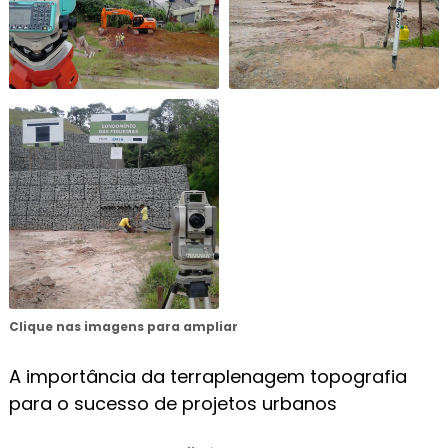
Clique nas imagens para ampliar
A importância da terraplenagem topografia
para o sucesso de projetos urbanos