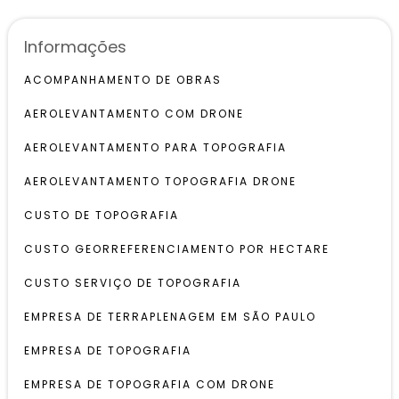
Informações
ACOMPANHAMENTO DE OBRAS
AEROLEVANTAMENTO COM DRONE
AEROLEVANTAMENTO PARA TOPOGRAFIA
AEROLEVANTAMENTO TOPOGRAFIA DRONE
CUSTO DE TOPOGRAFIA
CUSTO GEORREFERENCIAMENTO POR HECTARE
CUSTO SERVIÇO DE TOPOGRAFIA
EMPRESA DE TERRAPLENAGEM EM SÃO PAULO
EMPRESA DE TOPOGRAFIA
EMPRESA DE TOPOGRAFIA COM DRONE