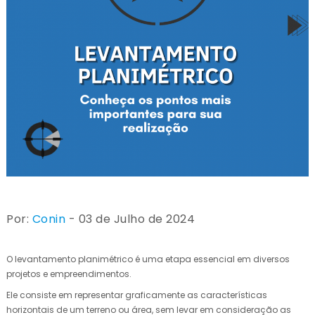
Por:
Conin
- 03 de Julho de 2024
O levantamento planimétrico é uma etapa essencial em diversos
projetos e empreendimentos.
Ele consiste em representar graficamente as características
horizontais de um terreno ou área, sem levar em consideração as