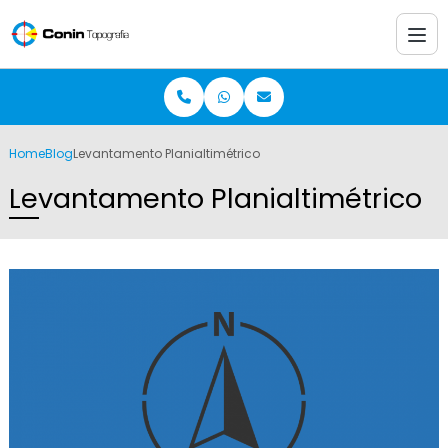
Home
Blog
Levantamento Planialtimétrico
Levantamento Planialtimétrico