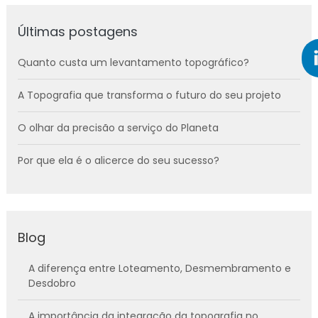
Últimas postagens
Quanto custa um levantamento topográfico?
A Topografia que transforma o futuro do seu projeto
O olhar da precisão a serviço do Planeta
Por que ela é o alicerce do seu sucesso?
Blog
A diferença entre Loteamento, Desmembramento e
Desdobro
A importância da integração da topografia no