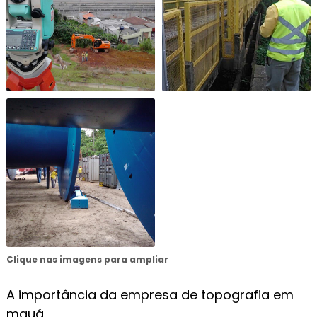
Clique nas imagens para ampliar
A importância da empresa de topografia em
mauá