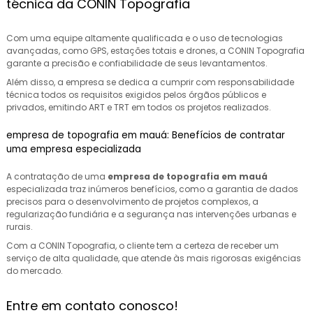
técnica da CONIN Topografia
Com uma equipe altamente qualificada e o uso de tecnologias
avançadas, como GPS, estações totais e drones, a CONIN Topografia
garante a precisão e confiabilidade de seus levantamentos.
Além disso, a empresa se dedica a cumprir com responsabilidade
técnica todos os requisitos exigidos pelos órgãos públicos e
privados, emitindo ART e TRT em todos os projetos realizados.
empresa de topografia em mauá: Benefícios de contratar
uma empresa especializada
A contratação de uma
empresa de topografia em mauá
especializada traz inúmeros benefícios, como a garantia de dados
precisos para o desenvolvimento de projetos complexos, a
regularização fundiária e a segurança nas intervenções urbanas e
rurais.
Com a CONIN Topografia, o cliente tem a certeza de receber um
serviço de alta qualidade, que atende às mais rigorosas exigências
do mercado.
Entre em contato conosco!