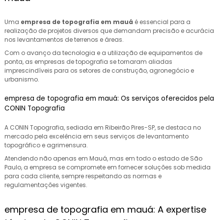
Uma
empresa de topografia em mauá
é essencial para a
realização de projetos diversos que demandam precisão e acurácia
nos levantamentos de terrenos e áreas.
Com o avanço da tecnologia e a utilização de equipamentos de
ponta, as empresas de topografia se tornaram aliadas
imprescindíveis para os setores de construção, agronegócio e
urbanismo.
empresa de topografia em mauá: Os serviços oferecidos pela
CONIN Topografia
A CONIN Topografia, sediada em Ribeirão Pires-SP, se destaca no
mercado pela excelência em seus serviços de levantamento
topográfico e agrimensura.
Atendendo não apenas em Mauá, mas em todo o estado de São
Paulo, a empresa se compromete em fornecer soluções sob medida
para cada cliente, sempre respeitando as normas e
regulamentações vigentes.
empresa de topografia em mauá: A expertise