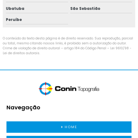
Ubatuba
São Sebastião
Peruíbe
O conteúdo do texto desta página é de direito reservado. Sua reprodução, parcial
ou total, mesmo citando nossos links, é proibida sem a autorização do autor.
Crime de violação de direito autoral – artigo 184 do Código Penal –
Lei 9610/98 -
Lei de direitos autorais
.
Navegação
HOME