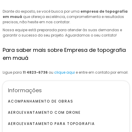
Diante do exposto, se você busca por uma
empresa de topografia
em mauá
que ofereça excelência, comprometimento e resultados
precisos, não hesite em nos contatar.
Nossa equipe está preparada para atender às suas demandas e
garantir o sucesso do seu projeto. Aguardamos o seu contato!
Para saber mais sobre Empresa de topografia
em mauá
Ligue para
11 4823-6736
ou
clique aqui
e entre em contato por email.
Informações
ACOMPANHAMENTO DE OBRAS
AEROLEVANTAMENTO COM DRONE
AEROLEVANTAMENTO PARA TOPOGRAFIA